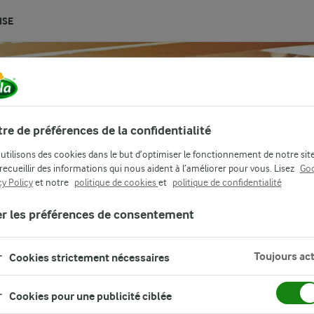
ISE
re de préférences de la confidentialité
utilisons des cookies dans le but d’optimiser le fonctionnement de notre sit
 recueillir des informations qui nous aident à l’améliorer pour vous. Lisez
Goo
cy Policy
et notre
politique de cookies
et
politique de confidentialité
er les préférences de consentement
Toujours act
Cookies strictement nécessaires
Cookies pour une publicité ciblée